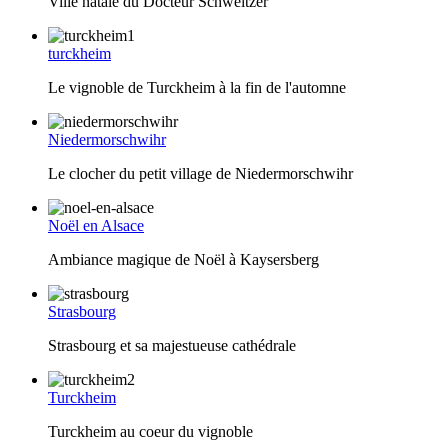
Ville natale du Docteur Schweitzer
turckheim
Le vignoble de Turckheim à la fin de l'automne
Niedermorschwihr
Le clocher du petit village de Niedermorschwihr
Noël en Alsace
Ambiance magique de Noël à Kaysersberg
Strasbourg
Strasbourg et sa majestueuse cathédrale
Turckheim
Turckheim au coeur du vignoble