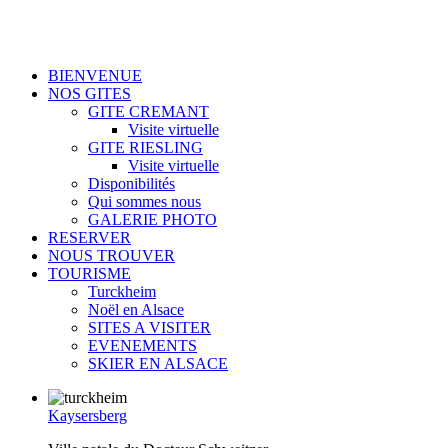
BIENVENUE
NOS GITES
GITE CREMANT
Visite virtuelle
GITE RIESLING
Visite virtuelle
Disponibilités
Qui sommes nous
GALERIE PHOTO
RESERVER
NOUS TROUVER
TOURISME
Turckheim
Noël en Alsace
SITES A VISITER
EVENEMENTS
SKIER EN ALSACE
Kaysersberg