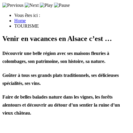
Vous êtes ici :
Home
TOURISME
Venir en vacances en Alsace c’est …
Découvrir une belle région avec ses
maisons fleuries à
colombages
, son
patrimoine
, son
histoire
, sa
nature
.
Goûter à tous ses grands
plats traditionnels
, ses délicieuses
spécialités,
ses vins
.
Faire de
belles balades nature
dans les
vignes
, les forêts
alentours et découvrir au détour d’un sentier la ruine d’un
vieux château.