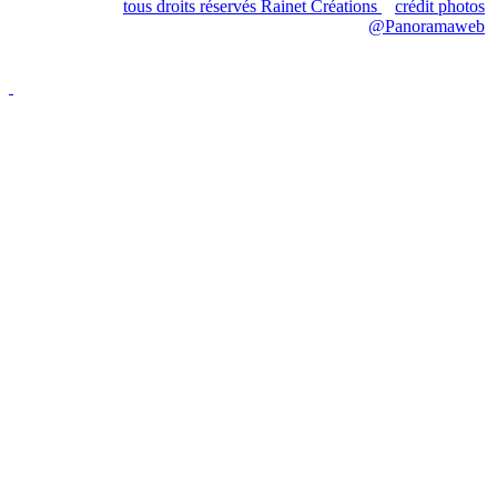
tous droits réservés Rainet Créations
crédit photos
@Panoramaweb